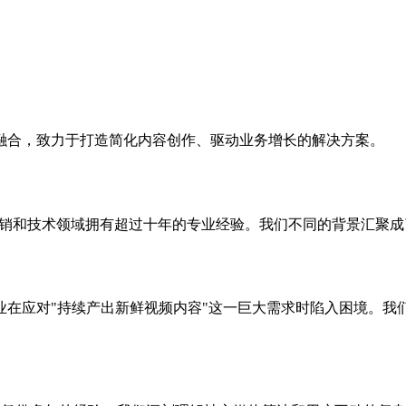
融合，致力于打造简化内容创作、驱动业务增长的解决方案。
市场营销和技术领域拥有超过十年的专业经验。我们不同的背景汇
业在应对"持续产出新鲜视频内容"这一巨大需求时陷入困境。我