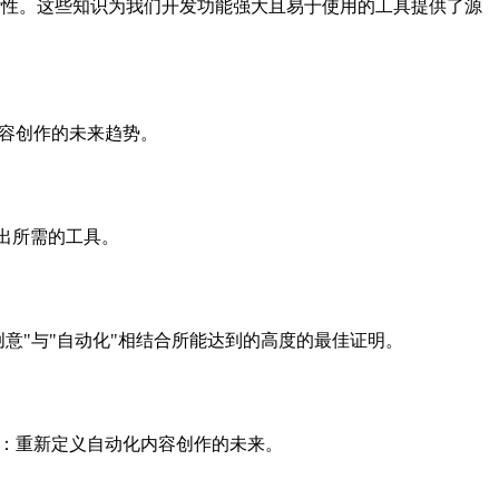
杂性。这些知识为我们开发功能强大且易于使用的工具提供了源
内容创作的未来趋势。
而出所需的工具。
创意"与"自动化"相结合所能达到的高度的最佳证明。
起：重新定义自动化内容创作的未来。