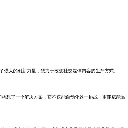
聚成了强大的创新力量，致力于改变社交媒体内容的生产方式。
们构想了一个解决方案，它不仅能自动化这一挑战，更能赋能品