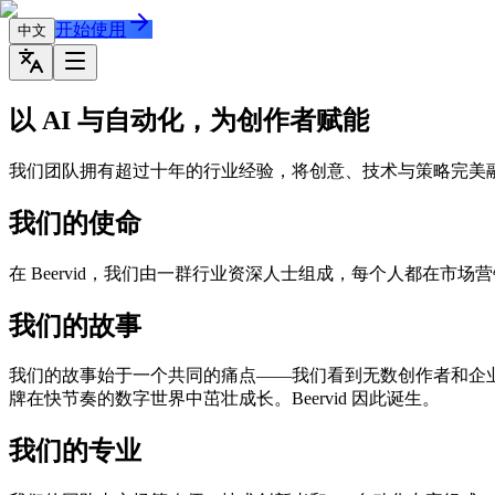
开始使用
中文
以 AI 与自动化，为创作者赋能
我们团队拥有超过十年的行业经验，将创意、技术与策略完美
我们的使命
在 Beervid，我们由一群行业资深人士组成，每个人都在
我们的故事
我们的故事始于一个共同的痛点——我们看到无数创作者和企
牌在快节奏的数字世界中茁壮成长。Beervid 因此诞生。
我们的专业