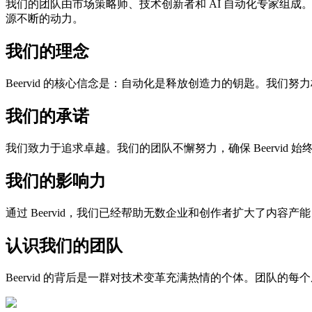
我们的团队由市场策略师、技术创新者和 AI 自动化专家组
源不断的动力。
我们的理念
Beervid 的核心信念是：自动化是释放创造力的钥匙。我
我们的承诺
我们致力于追求卓越。我们的团队不懈努力，确保 Beervid
我们的影响力
通过 Beervid，我们已经帮助无数企业和创作者扩大了内
认识我们的团队
Beervid 的背后是一群对技术变革充满热情的个体。团队